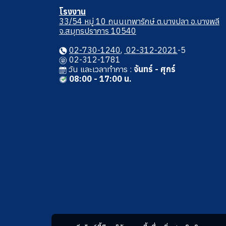
โรงงาน
33/54 หมู่ 10 ถนนเทพารักษ์ ต.บางปลา อ.บางพลี
จ.สมุทรปราการ 10540
02-730-1240
,
02-312-2021
-5
02-312-1781
วัน และเวลาทําการ :
จันทร์ - ศุกร์
08:00 - 17:00 น.