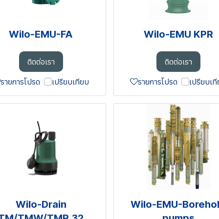
Wilo-EMU-FA
Wilo-EMU KPR
ติดต่อเรา
ติดต่อเรา
รายการโปรด
เปรียบเทียบ
รายการโปรด
เปรียบเท
Wilo-Drain
Wilo-EMU-Boreho
TM/TMW/TMR 32
pumps