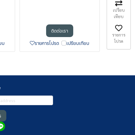
เปรียบ
เทียบ
ติดต่อเรา
รายการ
โปรด
ียบ
รายการโปรด
เปรียบเทียบ
e
ร