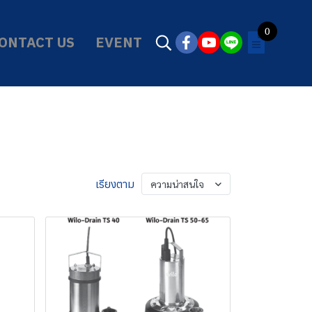
0
ONTACT US
EVENT
เรียงตาม
ความน่าสนใจ