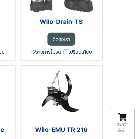
Wilo-Drain-TS
ติดต่อเรา
ียบ
รายการโปรด
เปรียบเทียบ
ตะกร้า
le
Wilo-EMU TR 216
สินค้า