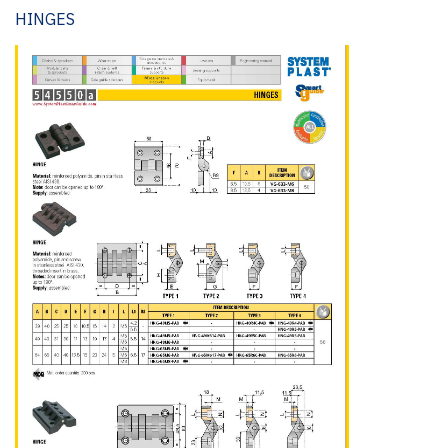
HINGES