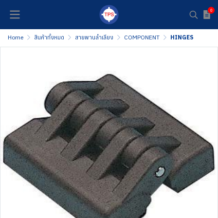
0
Home
สินค้าทั้งหมด
สายพานลำเลียง
COMPONENT
HINGES