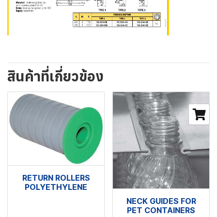
สินค้าที่เกี่ยวข้อง
RETURN ROLLERS
POLYETHYLENE
NECK GUIDES FOR
PET CONTAINERS