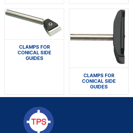
CLAMPS FOR
CONICAL SIDE
GUIDES
CLAMPS FOR
CONICAL SIDE
GUIDES