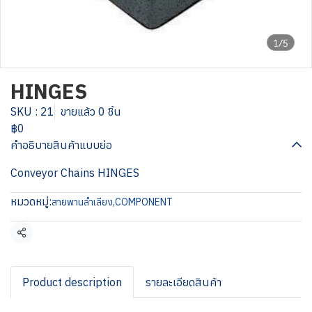
1/5
HINGES
SKU : 21
ขายแล้ว 0 ชิ้น
฿0
คำอธิบายสินค้าแบบย่อ
Conveyor Chains HINGES
หมวดหมู่:
สายพานลำเลียง
,
COMPONENT
แชร์
Product description
รายละเอียดสินค้า