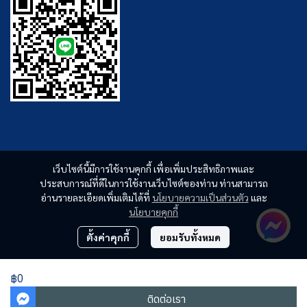
เว็บไซต์นี้มีการใช้งานคุกกี้ เพื่อเพิ่มประสิทธิภาพและ
ประสบการณ์ที่ดีในการใช้งานเว็บไซต์ของท่าน ท่านสามารถ
อ่านรายละเอียดเพิ่มเติมได้ที่
นโยบายความเป็นส่วนตัว
และ
นโยบายคุกกี้
ตั้งค่าคุกกี้
ยอมรับทั้งหมด
฿0
ติดต่อเรา