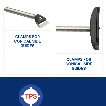
CLAMPS FOR
CONICAL SIDE
GUIDES
CLAMPS FOR
CONICAL SIDE
GUIDES