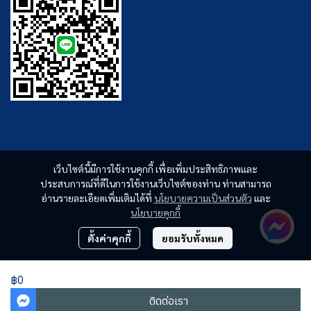
เว็บไซต์นี้มีการใช้งานคุกกี้ เพื่อเพิ่มประสิทธิภาพและ
ประสบการณ์ที่ดีในการใช้งานเว็บไซต์ของท่าน ท่านสามารถ
อ่านรายละเอียดเพิ่มเติมได้ที่
นโยบายความเป็นส่วนตัว
และ
นโยบายคุกกี้
ตั้งค่าคุกกี้
ยอมรับทั้งหมด
฿0
ติดต่อเรา