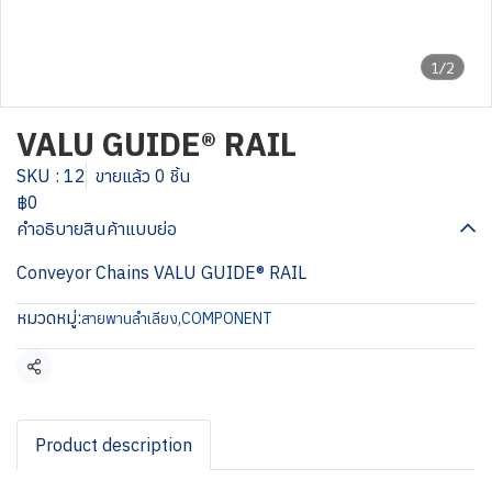
1/2
VALU GUIDE® RAIL
SKU : 12
ขายแล้ว 0 ชิ้น
฿0
คำอธิบายสินค้าแบบย่อ
Conveyor Chains VALU GUIDE® RAIL
หมวดหมู่:
สายพานลำเลียง
,
COMPONENT
แชร์
Product description