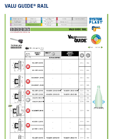
VALU GUIDE® RAIL