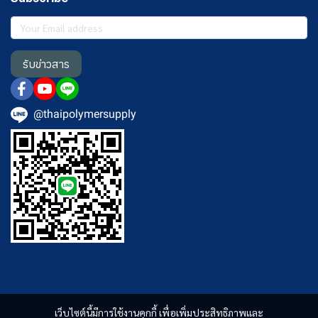
รับข่าวสาร
@thaipolymersupply
เว็บไซต์นี้มีการใช้งานคุกกี้ เพื่อเพิ่มประสิทธิภาพและ