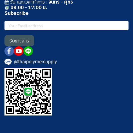
วัน และเวลาทําการ :
จันทร์ - ศุกร์
08:00 - 17:00 น.
Subscribe
รับข่าวสาร
@thaipolymersupply