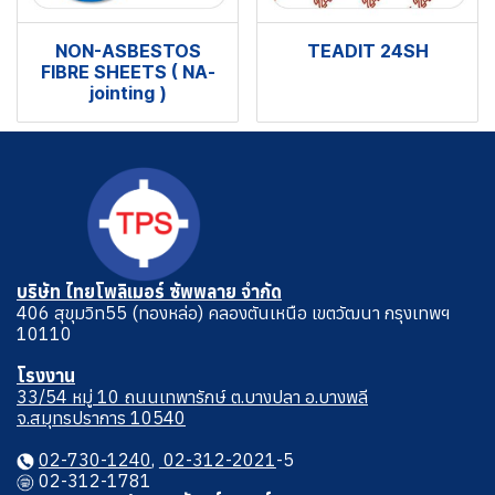
NON-ASBESTOS
TEADIT 24SH
FIBRE SHEETS ( NA-
jointing )
บริษัท ไทยโพลิเมอร์ ซัพพลาย จำกัด
406 สุขุมวิท55 (ทองหล่อ) คลองตันเหนือ เขตวัฒนา กรุงเทพฯ
10110
โรงงาน
33/54 หมู่ 10 ถนนเทพารักษ์ ต.บางปลา อ.บางพลี
จ.สมุทรปราการ 10540
02-730-1240
,
02-312-2021
-5
02-312-1781