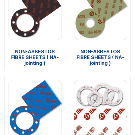
NON-ASBESTOS
NON-ASBESTOS
FIBRE SHEETS ( NA-
FIBRE SHEETS ( NA-
jointing )
jointing )