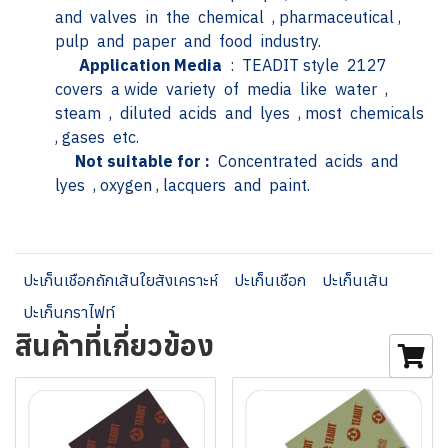
and valves in the chemical , pharmaceutical ,
pulp and paper and food industry.
Application Media
: TEADIT style 2127
covers a wide variety of media like water ,
steam , diluted acids and lyes , most chemicals
, gases etc.
Not suitable for :
Concentrated acids and
lyes , oxygen , lacquers and paint.
ปะเก็นเชือกถักเส้นใยสังเคราะห์
ปะเก็นเชือก
ปะเก็นเส้น
ปะเก็นกราไฟท์
สินค้าที่เกี่ยวข้อง