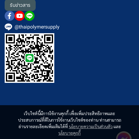
รับข่าวสาร
@thaipolymersupply
เว็บไซต์นี้มีการใช้งานคุกกี้ เพื่อเพิ่มประสิทธิภาพและ
ประสบการณ์ที่ดีในการใช้งานเว็บไซต์ของท่าน ท่านสามารถ
อ่านรายละเอียดเพิ่มเติมได้ที่
นโยบายความเป็นส่วนตัว
และ
นโยบายคุกกี้