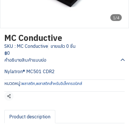
1/4
MC Conductive
SKU : MC Conductive
ขายแล้ว 0 ชิ้น
฿0
คำอธิบายสินค้าแบบย่อ
Nylatron® MC501 CDR2
หมวดหมู่:
พลาสติก
,
พลาสติกสำหรับอิเล็กทรอนิกส์
แชร์
Product description