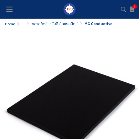
0
Home
...
พลาสติกสำหรับอิเล็กทรอนิกส์
MC Conductive