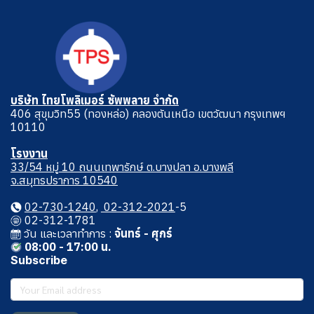
บริษัท ไทยโพลิเมอร์ ซัพพลาย จำกัด
406 สุขุมวิท55 (ทองหล่อ) คลองตันเหนือ เขตวัฒนา กรุงเทพฯ
10110
โรงงาน
33/54 หมู่ 10 ถนนเทพารักษ์ ต.บางปลา อ.บางพลี
จ.สมุทรปราการ 10540
02-730-1240
,
02-312-2021
-5
02-312-1781
วัน และเวลาทําการ :
จันทร์ - ศุกร์
08:00 - 17:00 น.
Subscribe