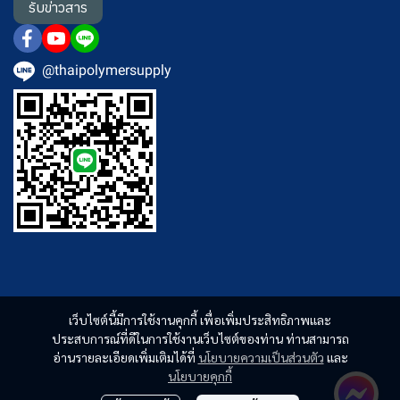
รับข่าวสาร
@thaipolymersupply
เว็บไซต์นี้มีการใช้งานคุกกี้ เพื่อเพิ่มประสิทธิภาพและ
ประสบการณ์ที่ดีในการใช้งานเว็บไซต์ของท่าน ท่านสามารถ
อ่านรายละเอียดเพิ่มเติมได้ที่
นโยบายความเป็นส่วนตัว
และ
นโยบายคุกกี้