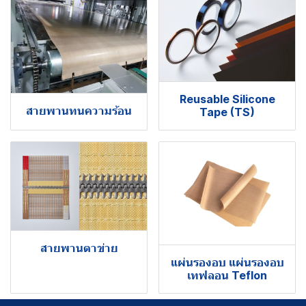
Reusable Silicone
สายพานทนความร้อน
Tape (TS)
สายพานตาข่าย
แผ่นรองอบ แผ่นรองอบ
เทฟลอน Teflon