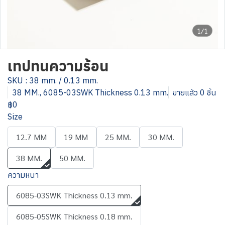
1/1
เทปทนความร้อน
SKU : 38 mm. / 0.13 mm.
38 MM., 6085-03SWK Thickness 0.13 mm.
ขายแล้ว 0 ชิ้น
฿0
Size
12.7 MM
19 MM
25 MM.
30 MM.
38 MM.
50 MM.
ความหนา
6085-03SWK Thickness 0.13 mm.
6085-05SWK Thickness 0.18 mm.