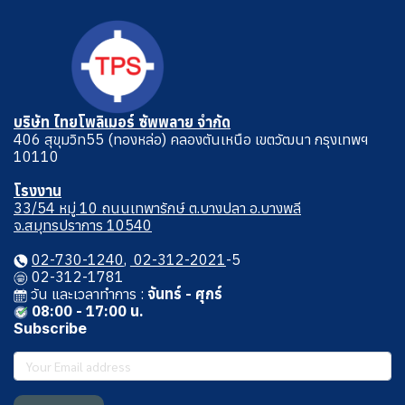
บริษัท ไทยโพลิเมอร์ ซัพพลาย จำกัด
406 สุขุมวิท55 (ทองหล่อ) คลองตันเหนือ เขตวัฒนา กรุงเทพฯ
10110
โรงงาน
33/54 หมู่ 10 ถนนเทพารักษ์ ต.บางปลา อ.บางพลี
จ.สมุทรปราการ 10540
02-730-1240
,
02-312-2021
-5
02-312-1781
วัน และเวลาทําการ :
จันทร์ - ศุกร์
08:00 - 17:00 น.
Subscribe