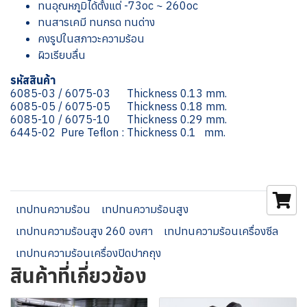
ทนอุณหภูมิได้ตั้งแต่ -73oc ~ 260oc
ทนสารเคมี ทนกรด ทนด่าง
คงรูปในสภาวะความร้อน
ผิวเรียบลื่น
รหัสสินค้า
6085-03 / 6075-03 Thickness 0.13 mm.
6085-05 / 6075-05 Thickness 0.18 mm.
6085-10 / 6075-10 Thickness 0.29 mm.
6445-02 Pure Teflon : Thickness 0.1 mm.
เทปทนความร้อน
เทปทนความร้อนสูง
เทปทนความร้อนสูง 260 องศา
เทปทนความร้อนเครื่องซีล
เทปทนความร้อนเครื่องปิดปากถุง
สินค้าที่เกี่ยวข้อง