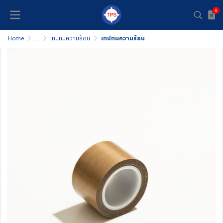
0
Home
...
เทปทนความร้อน
เทปทนความร้อน