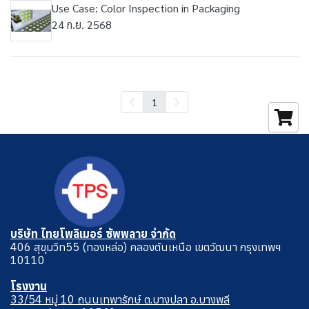
Use Case: Color Inspection in Packaging
24 ก.ย. 2568
1
บริษัท ไทยโพลิเมอร์ ซัพพลาย จำกัด
406 สุขุมวิท55 (ทองหล่อ) คลองตันเหนือ เขตวัฒนา กรุงเทพฯ
10110
โรงงาน
33/54 หมู่ 10 ถนนเทพารักษ์ ต.บางปลา อ.บางพลี