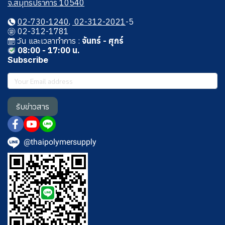
จ.สมุทรปราการ 10540
02-730-1240
,
02-312-2021
-5
02-312-1781
วัน และเวลาทําการ :
จันทร์ - ศุกร์
08:00 - 17:00 น.
Subscribe
รับข่าวสาร
@thaipolymersupply