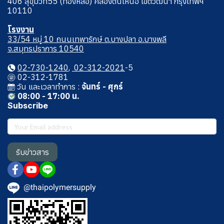
406 สุขุมวิท55 (ทองหล่อ) คลองตันเหนือ เขตวัฒนา กรุงเทพฯ
10110
โรงงาน
33/54 หมู่ 10 ถนนเทพารักษ์ ต.บางปลา อ.บางพลี
จ.สมุทรปราการ 10540
02-730-1240
,
02-312-2021
-5
02-312-1781
วัน และเวลาทําการ :
จันทร์ - ศุกร์
08:00 - 17:00 น.
Subscribe
รับข่าวสาร
@thaipolymersupply