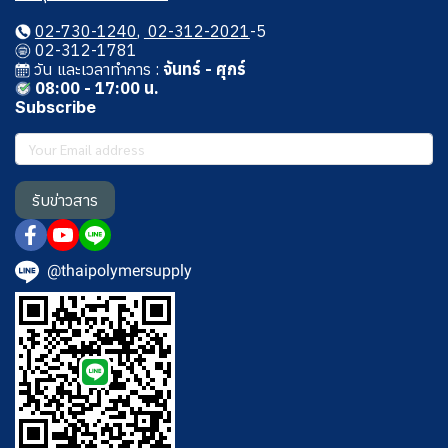
02-730-1240
,
02-312-2021
-5
02-312-1781
วัน และเวลาทําการ :
จันทร์ - ศุกร์
08:00 - 17:00 น.
Subscribe
รับข่าวสาร
@thaipolymersupply