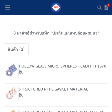
0
3 ผลลัพธ์สำหรับแท็ก "ปะเก็นแผ่นเทปล่อนผสมแร่"
สินค้า (3)
HOLLOW GLASS MICRO SPHERES TEADIT TF1570
฿0
STRUCTURED PTFE GASKET MATERIAL
฿0
STRUCTURED PTFE GASKET MATERIAL TF1590