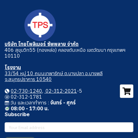
บริษัท ไทยโพลิเมอร์ ซัพพลาย จำกัด
406 สุขุมวิท55 (ทองหล่อ) คลองตันเหนือ เขตวัฒนา กรุงเทพฯ
10110
โรงงาน
33/54 หมู่ 10 ถนนเทพารักษ์ ต.บางปลา อ.บางพลี
จ.สมุทรปราการ 10540
02-730-1240
,
02-312-2021
-5
02-312-1781
วัน และเวลาทําการ :
จันทร์ - ศุกร์
08:00 - 17:00 น.
Subscribe