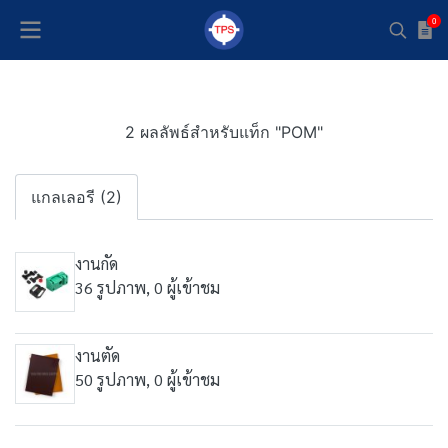
0
2 ผลลัพธ์สำหรับแท็ก "POM"
แกลเลอรี (2)
งานกัด
36 รูปภาพ, 0 ผู้เข้าชม
งานตัด
50 รูปภาพ, 0 ผู้เข้าชม