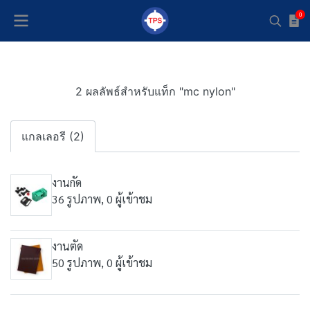
0
2 ผลลัพธ์สำหรับแท็ก "mc nylon"
แกลเลอรี (2)
งานกัด
36 รูปภาพ, 0 ผู้เข้าชม
งานตัด
50 รูปภาพ, 0 ผู้เข้าชม