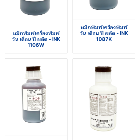
หมึกพิมพ์เครื่องพิมพ์
หมึกพิมพ์เครื่องพิมพ์
วัน เดือน ปี ผลิต - INK
วัน เดือน ปี ผลิต - INK
1087K
1106W