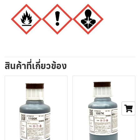
สินค้าที่เกี่ยวข้อง