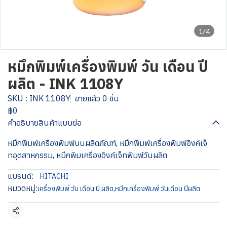
1/4
หมึกพิมพ์เครื่องพิมพ์ วัน เดือน ปี
ผลิต - INK 1108Y
SKU : INK 1108Y
ขายแล้ว 0 ชิ้น
฿0
คำอธิบายสินค้าแบบย่อ
หมึกพิมพ์เครืองพิมพ์บนผลิตภัณฑ์, หมึกพิมพ์เครื่องพิมพ์อิงค์เจ็
ทอุตสาหกรรม, หมึกพิมเครื่องอิงค์เจ็ทพิมพ์วันผลิต
แบรนด์:
HITACHI
หมวดหมู่:
เครื่องพิมพ์ วัน เดือน ปี ผลิต
,
หมึกเครื่องพิมพ์ วันเดือน ปีผลิต
แชร์