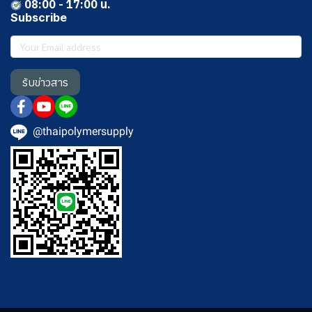
08:00 - 17:00 น.
Subscribe
รับข่าวสาร
@thaipolymersupply