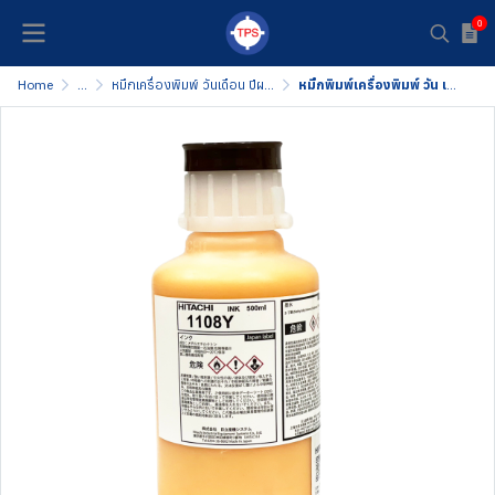
0
Home
...
หมึกเครื่องพิมพ์ วันเดือน ปีผลิต
หมึกพิมพ์เครื่องพิมพ์ วัน เดือน ปี ผลิต - INK 1108Y