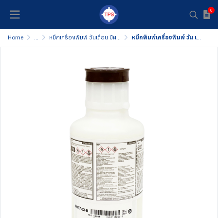
0
Home
...
หมึกเครื่องพิมพ์ วันเดือน ปีผลิต
หมึกพิมพ์เครื่องพิมพ์ วัน เดือน ปี ผลิต - INK 1092F