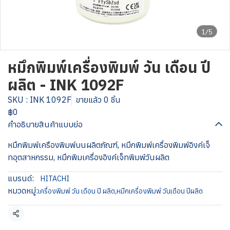
1/5
หมึกพิมพ์เครื่องพิมพ์ วัน เดือน ปี
ผลิต - INK 1092F
SKU : INK 1092F
ขายแล้ว 0 ชิ้น
฿0
คำอธิบายสินค้าแบบย่อ
หมึกพิมพ์เครืองพิมพ์บนผลิตภัณฑ์, หมึกพิมพ์เครื่องพิมพ์อิงค์เจ็
ทอุตสาหกรรม, หมึกพิมเครื่องอิงค์เจ็ทพิมพ์วันผลิต
แบรนด์:
HITACHI
หมวดหมู่:
เครื่องพิมพ์ วัน เดือน ปี ผลิต
,
หมึกเครื่องพิมพ์ วันเดือน ปีผลิต
แชร์