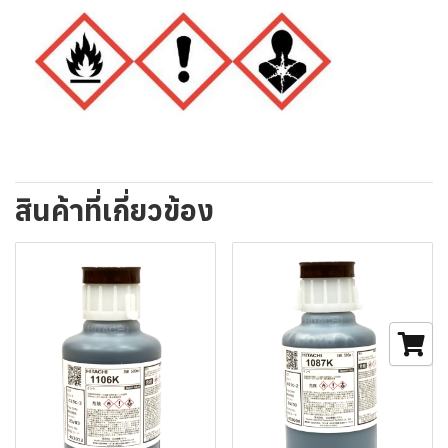
สินค้าที่เกี่ยวข้อง