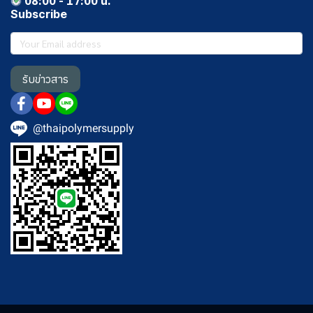
08:00 - 17:00 น.
Subscribe
รับข่าวสาร
@thaipolymersupply