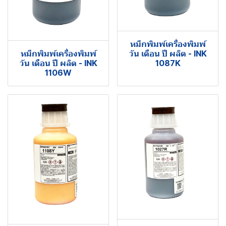
หมึกพิมพ์เครื่องพิมพ์
หมึกพิมพ์เครื่องพิมพ์
วัน เดือน ปี ผลิต - INK
วัน เดือน ปี ผลิต - INK
1087K
1106W